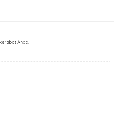
kerabat Anda.