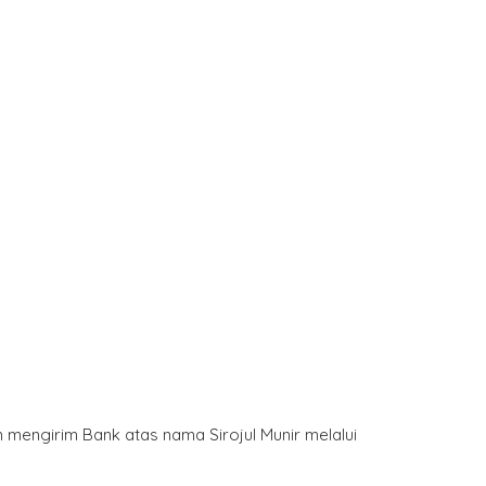
mengirim Bank atas nama Sirojul Munir melalui