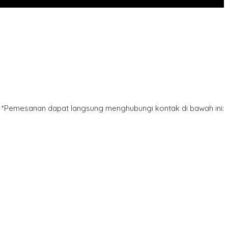
*Pemesanan dapat langsung menghubungi kontak di bawah ini: