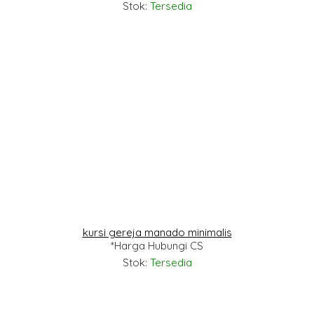
Stok:
Tersedia
kursi gereja manado minimalis
*Harga Hubungi CS
Stok:
Tersedia