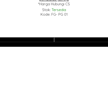
*Harga Hubungi CS
Stok:
Tersedia
Kode: FG- PG 01