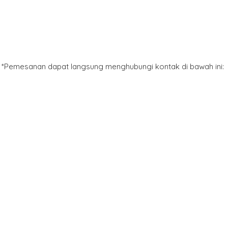
*Pemesanan dapat langsung menghubungi kontak di bawah ini: