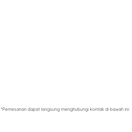
*Pemesanan dapat langsung menghubungi kontak di bawah ini: