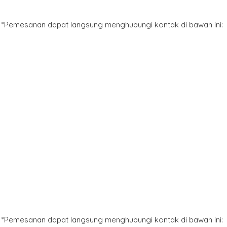
*Pemesanan dapat langsung menghubungi kontak di bawah ini:
*Pemesanan dapat langsung menghubungi kontak di bawah ini: