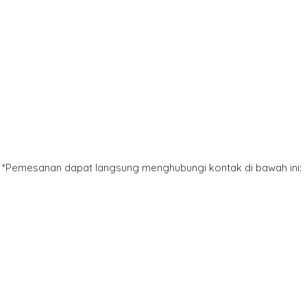
*Pemesanan dapat langsung menghubungi kontak di bawah ini: