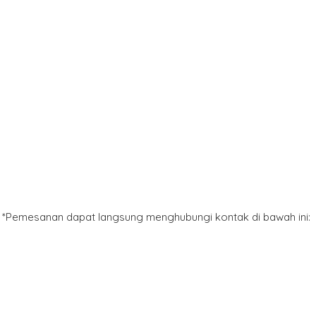
*Pemesanan dapat langsung menghubungi kontak di bawah ini: