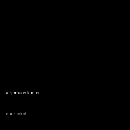
perjamuan kudus
tabernakal