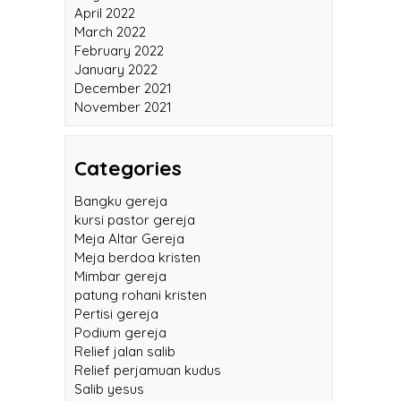
May 2022
April 2022
March 2022
February 2022
January 2022
December 2021
November 2021
Categories
Bangku gereja
kursi pastor gereja
Meja Altar Gereja
Meja berdoa kristen
Mimbar gereja
patung rohani kristen
Pertisi gereja
Podium gereja
Relief jalan salib
Relief perjamuan kudus