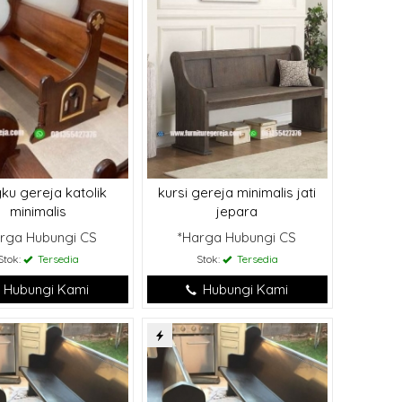
ku gereja katolik
kursi gereja minimalis jati
minimalis
jepara
rga Hubungi CS
*Harga Hubungi CS
Stok:
Tersedia
Stok:
Tersedia
Hubungi Kami
Hubungi Kami