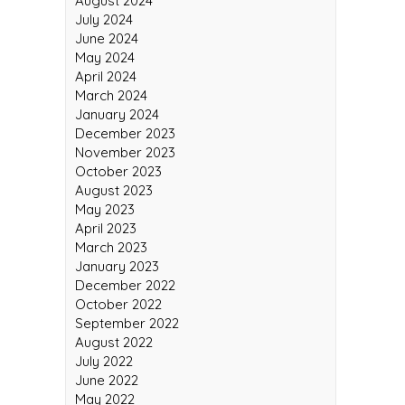
September 2024
August 2024
July 2024
June 2024
May 2024
April 2024
March 2024
January 2024
December 2023
November 2023
October 2023
August 2023
May 2023
April 2023
March 2023
January 2023
December 2022
October 2022
September 2022
August 2022
July 2022
June 2022