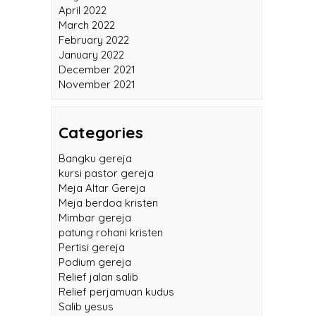
May 2022
April 2022
March 2022
February 2022
January 2022
December 2021
November 2021
Categories
Bangku gereja
kursi pastor gereja
Meja Altar Gereja
Meja berdoa kristen
Mimbar gereja
patung rohani kristen
Pertisi gereja
Podium gereja
Relief jalan salib
Relief perjamuan kudus