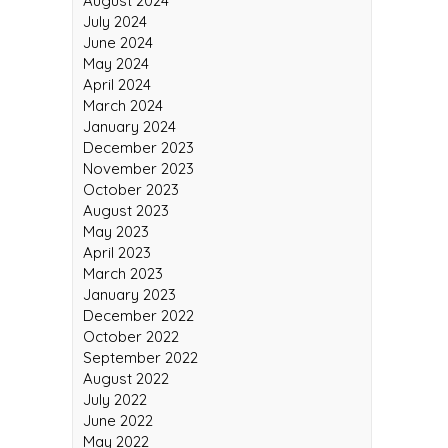
September 2024
August 2024
July 2024
June 2024
May 2024
April 2024
March 2024
January 2024
December 2023
November 2023
October 2023
August 2023
May 2023
April 2023
March 2023
January 2023
December 2022
October 2022
September 2022
August 2022
July 2022
June 2022