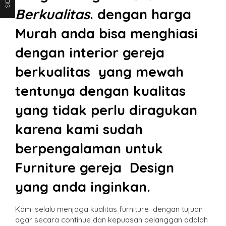
Berkualitas
. dengan harga
Murah anda bisa menghiasi
dengan interior gereja
berkualitas yang mewah
tentunya dengan kualitas
yang tidak perlu diragukan
karena kami sudah
berpengalaman untuk
Furniture gereja Design
yang anda inginkan.
Kami selalu menjaga kualitas furniture dengan tujuan
agar secara continue dan kepuasan pelanggan adalah