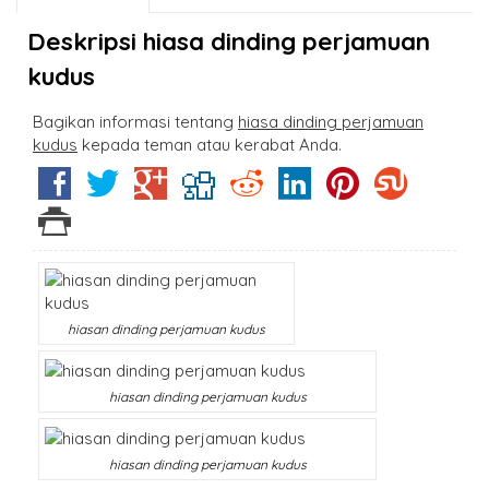
Deskripsi
hiasa dinding perjamuan
kudus
Bagikan informasi tentang
hiasa dinding perjamuan
kudus
kepada teman atau kerabat Anda.
hiasan dinding perjamuan kudus
hiasan dinding perjamuan kudus
hiasan dinding perjamuan kudus