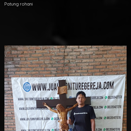
Patung rohani